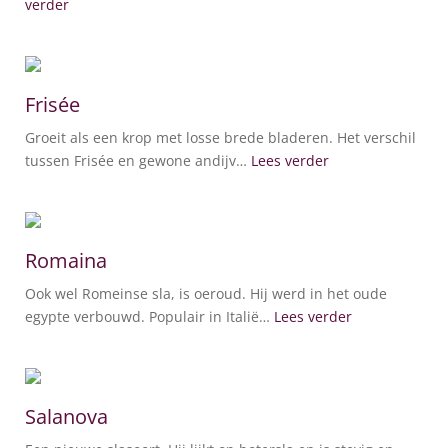
verder
Frisée
Groeit als een krop met losse brede bladeren. Het verschil
tussen Frisée en gewone andijv…
Lees verder
Romaina
Ook wel Romeinse sla, is oeroud. Hij werd in het oude
egypte verbouwd. Populair in Italië…
Lees verder
Salanova