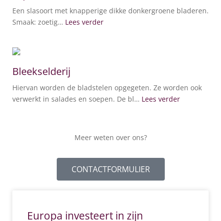
Een slasoort met knapperige dikke donkergroene bladeren.
Smaak: zoetig…
Lees verder
Bleekselderij
Hiervan worden de bladstelen opgegeten. Ze worden ook
verwerkt in salades en soepen. De bl…
Lees verder
Meer weten over ons?
CONTACTFORMULIER
Europa investeert in zijn