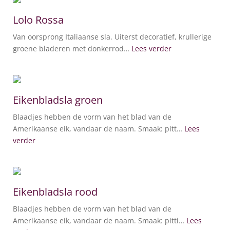
Lolo Rossa
Van oorsprong Italiaanse sla. Uiterst decoratief, krullerige
groene bladeren met donkerrod…
Lees verder
Eikenbladsla groen
Blaadjes hebben de vorm van het blad van de
Amerikaanse eik, vandaar de naam. Smaak: pitt…
Lees
verder
Eikenbladsla rood
Blaadjes hebben de vorm van het blad van de
Amerikaanse eik, vandaar de naam. Smaak: pitti…
Lees