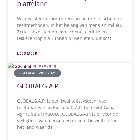
platteland
Wij investeren voortdurend in betere en schonere
teeltmethoden. In het belang van mens en milieu.
Zodat onze klanten een schone, eerlijke en
lekkere krop sla kunnen blijven eten. Dit kost
LEES MEER
GGN 4049928387929
GLOBALG.A.P.
GLOBALG.A.P. is een kwaliteitssysteem voor
teeltbedrijven in Europa. G.A.P. betekent Good
Agricultural Practice. GLOBALG.A.P. is er voor de
veiligheid van mensen en milieu. De wetten van
het land waar de