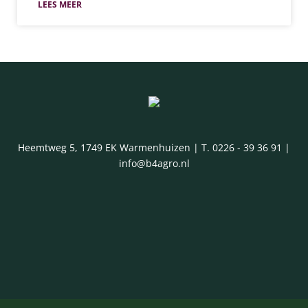
LEES MEER
Heemtweg 5, 1749 EK Warmenhuizen | T. 0226 - 39 36 91 |
info@b4agro.nl