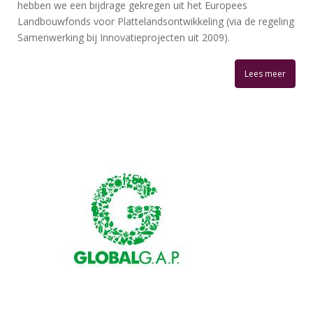
hebben we een bijdrage gekregen uit het Europees
Landbouwfonds voor Plattelandsontwikkeling (via de regeling
Samenwerking bij Innovatieprojecten uit 2009).
Lees meer