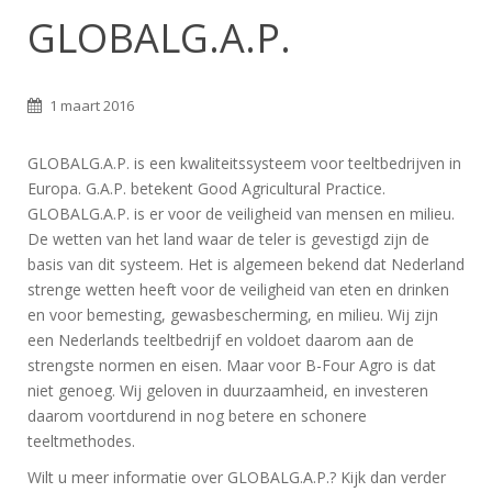
GLOBALG.A.P.
1 maart 2016
GLOBALG.A.P. is een kwaliteitssysteem voor teeltbedrijven in
Europa. G.A.P. betekent Good Agricultural Practice.
GLOBALG.A.P. is er voor de veiligheid van mensen en milieu.
De wetten van het land waar de teler is gevestigd zijn de
basis van dit systeem. Het is algemeen bekend dat Nederland
strenge wetten heeft voor de veiligheid van eten en drinken
en voor bemesting, gewasbescherming, en milieu. Wij zijn
een Nederlands teeltbedrijf en voldoet daarom aan de
strengste normen en eisen. Maar voor B-Four Agro is dat
niet genoeg. Wij geloven in duurzaamheid, en investeren
daarom voortdurend in nog betere en schonere
teeltmethodes.
Wilt u meer informatie over GLOBALG.A.P.? Kijk dan verder