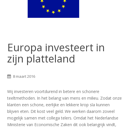
Europa investeert in
zijn platteland
8 maart 2016
Wij investeren voortdurend in betere en schonere
teeltmethoden. In het belang van mens en milieu. Zodat onze
klanten een schone, eerlijke en lekkere krop sla kunnen
blijven eten. Dit kost veel geld. We werken daarom zoveel
mogelijk samen met collega telers. Omdat het Nederlandse
Ministerie van Economische Zaken dit ook belangrijk vindt,